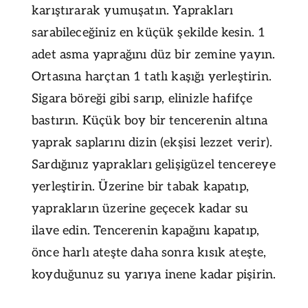
karıştırarak yumuşatın. Yaprakları
sarabileceğiniz en küçük şekilde kesin. 1
adet asma yaprağını düz bir zemine yayın.
Ortasına harçtan 1 tatlı kaşığı yerleştirin.
Sigara böreği gibi sarıp, elinizle hafifçe
bastırın. Küçük boy bir tencerenin altına
yaprak saplarını dizin (ekşisi lezzet verir).
Sardığınız yaprakları gelişigüzel tencereye
yerleştirin. Üzerine bir tabak kapatıp,
yaprakların üzerine geçecek kadar su
ilave edin. Tencerenin kapağını kapatıp,
önce harlı ateşte daha sonra kısık ateşte,
koyduğunuz su yarıya inene kadar pişirin.