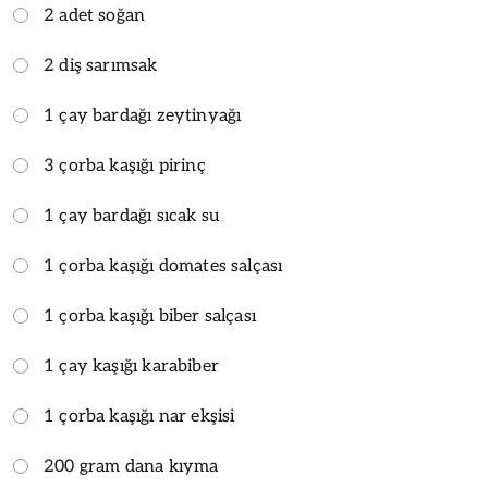
2 adet soğan
2 diş sarımsak
1 çay bardağı zeytinyağı
3 çorba kaşığı pirinç
1 çay bardağı sıcak su
1 çorba kaşığı domates salçası
1 çorba kaşığı biber salçası
1 çay kaşığı karabiber
1 çorba kaşığı nar ekşisi
200 gram dana kıyma