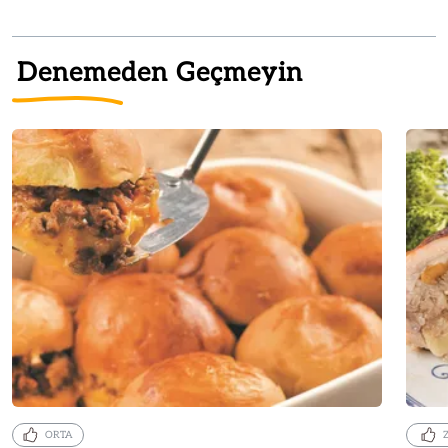
Denemeden Geçmeyin
ORTA