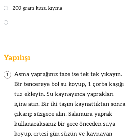
200 gram kuzu kıyma
Yapılışı
Asma yaprağınız taze ise tek tek yıkayın.
1
Bir tencereye bol su koyup, 1 çorba kaşığı
tuz ekleyin. Su kaynayınca yaprakları
içine atın. Bir iki taşım kaynattıktan sonra
çıkarıp süzgece alın. Salamura yaprak
kullanacaksanız bir gece önceden suya
koyup, ertesi gün süzün ve kaynayan