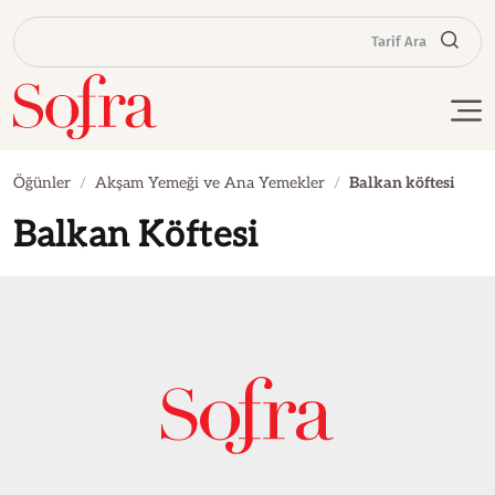
Tarif Ara
Öğünler
Akşam Yemeği ve Ana Yemekler
Balkan köftesi
Balkan Köftesi