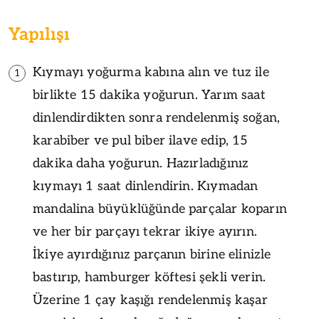
Yapılışı
Kıymayı yoğurma kabına alın ve tuz ile
1
birlikte 15 dakika yoğurun. Yarım saat
dinlendirdikten sonra rendelenmiş soğan,
karabiber ve pul biber ilave edip, 15
dakika daha yoğurun. Hazırladığınız
kıymayı 1 saat dinlendirin. Kıymadan
mandalina büyüklüğünde parçalar koparın
ve her bir parçayı tekrar ikiye ayırın.
İkiye ayırdığınız parçanın birine elinizle
bastırıp, hamburger köftesi şekli verin.
Üzerine 1 çay kaşığı rendelenmiş kaşar