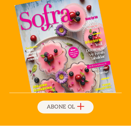
ABONE OL