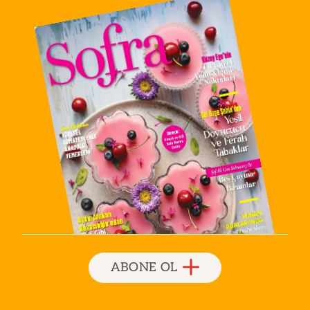
ABONE OL