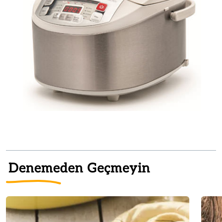
Denemeden Geçmeyin