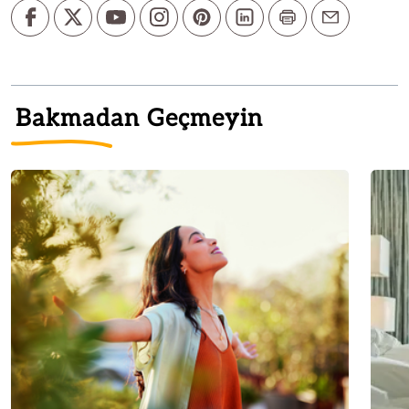
Bakmadan Geçmeyin