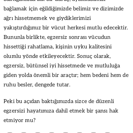
bağlamak için eğildiğimizde belimiz ve dizimizde
ağrı hissetmemek ve giydiklerimizi
yakıştırdığımız bir vücut herkesi mutlu edecektir.
Bununla birlikte, egzersiz sonrası vücudun
hissettiği rahatlama, kişinin uyku kalitesini
olumlu yönde etkileyecektir. Sonuç olarak,
egzersiz, bütünsel iyi hissetmede ve mutluluğa
giden yolda önemli bir araçtır; hem bedeni hem de
ruhu besler, dengede tutar.
Peki bu açıdan baktığımızda sizce de düzenli
egzersizi hayatımıza dahil etmek bir şansı hak
etmiyor mu?