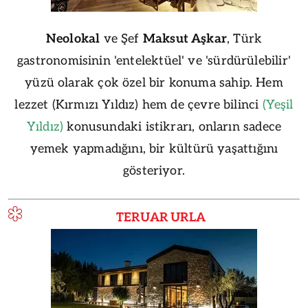
Neolokal
ve Şef
Maksut Aşkar
, Türk
gastronomisinin 'entelektüel' ve 'sürdürülebilir'
yüzü olarak çok özel bir konuma sahip. Hem
lezzet (Kırmızı Yıldız) hem de çevre bilinci
(Yeşil
Yıldız)
konusundaki istikrarı, onların sadece
yemek yapmadığını, bir kültürü yaşattığını
gösteriyor.
TERUAR URLA