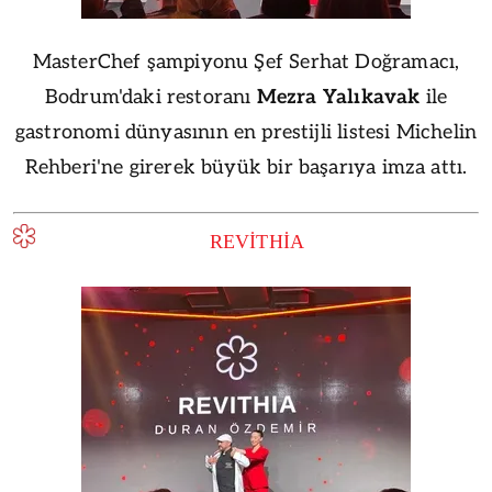
MasterChef şampiyonu Şef Serhat Doğramacı,
Bodrum'daki restoranı
Mezra
Yalıkavak
ile
gastronomi dünyasının en prestijli listesi Michelin
Rehberi'ne girerek büyük bir başarıya imza attı.
REVİTHİA