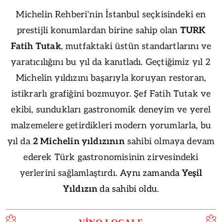
Michelin Rehberi'nin İstanbul seçkisindeki en
prestijli konumlardan birine sahip olan
TURK
Fatih Tutak
, mutfaktaki üstün standartlarını ve
yaratıcılığını bu yıl da kanıtladı. Geçtiğimiz yıl 2
Michelin yıldızını başarıyla koruyan restoran,
istikrarlı grafiğini bozmuyor. Şef Fatih Tutak ve
ekibi, sundukları gastronomik deneyim ve yerel
malzemelere getirdikleri modern yorumlarla, bu
yıl da
2 Michelin yıldızının
sahibi olmaya devam
ederek Türk gastronomisinin zirvesindeki
yerlerini sağlamlaştırdı.
Aynı zamanda
Yeşil
Yıldızın
da sahibi oldu
.