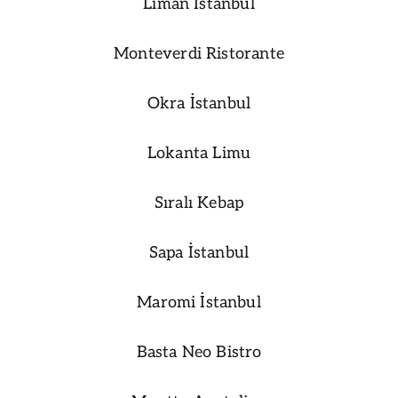
Liman İstanbul
Monteverdi Ristorante
Okra İstanbul
Lokanta Limu
Sıralı Kebap
Sapa İstanbul
Maromi İstanbul
Basta Neo Bistro