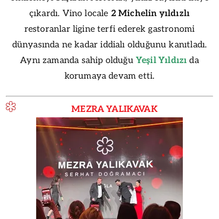
çıkardı. Vino locale
2 Michelin yıldızlı
restoranlar ligine terfi ederek gastronomi
dünyasında ne kadar iddialı olduğunu kanıtladı.
Aynı zamanda sahip olduğu
Yeşil Yıldızı
da
korumaya devam etti.
MEZRA YALIKAVAK