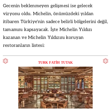
Gecenin beklenmeyen gelişmesi ise gelecek
vizyonu oldu. Michelin, önümüzdeki yıldan
itibaren Türkiye'nin sadece belirli bölgelerini değil,
tamamını kapsayacak. İşte Michelin Yıldızı
kazanan ve Michelin Yıldızını koruyan
restoranların listesi:
TURK FATİH TUTAK