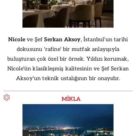
Nicole
ve Şef
Serkan Aksoy
, İstanbul'un tarihi
dokusunu 'rafine' bir mutfak anlayışıyla
buluşturan çok özel bir örnek. Yıldızı korumak,
Nicole'ün klasikleşmiş kalitesinin ve Şef Serkan
Aksoy'un teknik ustalığının bir onayıdır.
MİKLA