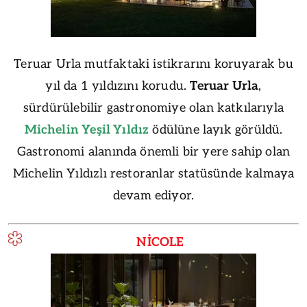
Teruar Urla mutfaktaki istikrarını koruyarak bu
yıl da 1 yıldızını korudu.
Teruar Urla
,
sürdürülebilir gastronomiye olan katkılarıyla
Michelin Yeşil Yıldız
ödülüne layık görüldü.
Gastronomi alanında önemli bir yere sahip olan
Michelin Yıldızlı restoranlar statüsünde kalmaya
devam ediyor.
NİCOLE