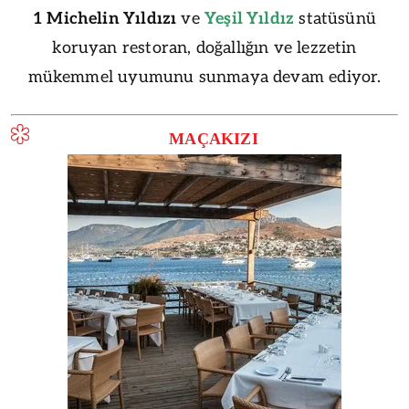
1 Michelin Yıldızı
ve
Yeşil Yıldız
statüsünü
koruyan restoran, doğallığın ve lezzetin
mükemmel uyumunu sunmaya devam ediyor.
MAÇAKIZI