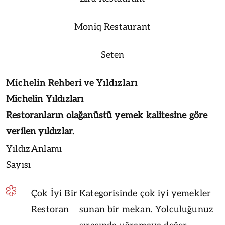
Moniq Restaurant
Seten
Michelin Rehberi ve Yıldızları
Michelin Yıldızları
Restoranların olağanüstü yemek kalitesine göre
verilen yıldızlar.
Yıldız
Anlamı
Sayısı
Çok İyi Bir
Kategorisinde çok iyi yemekler
Restoran
sunan bir mekan. Yolculuğunuz