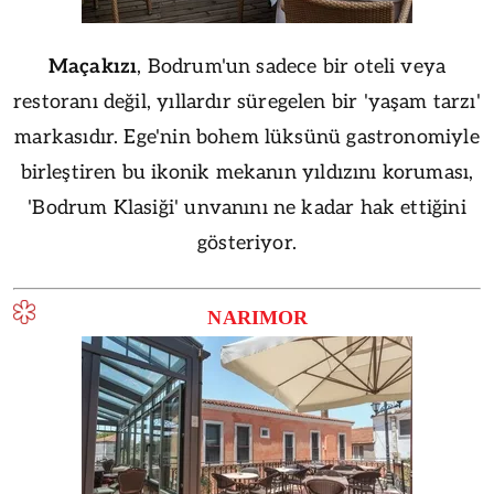
Maçakızı
, Bodrum'un sadece bir oteli veya
restoranı değil, yıllardır süregelen bir 'yaşam tarzı'
markasıdır. Ege'nin bohem lüksünü gastronomiyle
birleştiren bu ikonik mekanın yıldızını koruması,
'Bodrum Klasiği' unvanını ne kadar hak ettiğini
gösteriyor.
NARIMOR