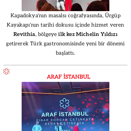
Kapadokya'nın masalsı coğrafyasında, Ürgüp
Kayakapı'nın tarihi dokusu içinde hizmet veren
Revithia
, bölgeye
ilk kez Michelin Yıldızı
getirerek Türk gastronomisinde yeni bir dönemi
başlattı.
ARAF İSTANBUL