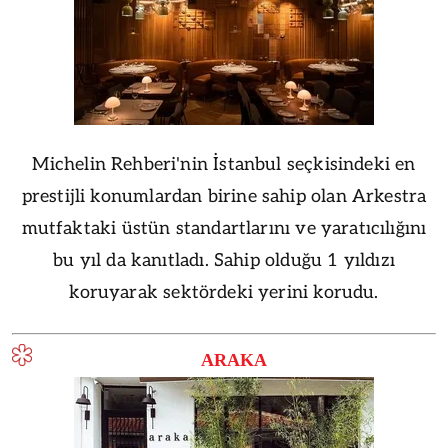
Michelin Rehberi'nin İstanbul seçkisindeki en
prestijli konumlardan birine sahip olan Arkestra
mutfaktaki üstün standartlarını ve yaratıcılığını
bu yıl da kanıtladı. Sahip olduğu 1 yıldızı
koruyarak sektördeki yerini korudu.
ARAKA