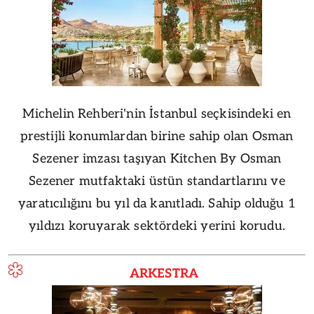
Michelin Rehberi'nin İstanbul seçkisindeki en
prestijli konumlardan birine sahip olan Osman
Sezener imzası taşıyan Kitchen By Osman
Sezener mutfaktaki üstün standartlarını ve
yaratıcılığını bu yıl da kanıtladı. Sahip olduğu 1
yıldızı koruyarak sektördeki yerini korudu.
ARKESTRA