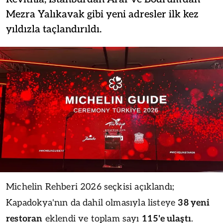
Mezra Yalıkavak gibi yeni adresler ilk kez
yıldızla taçlandırıldı.
Michelin Rehberi 2026 seçkisi açıklandı;
Kapadokya'nın da dahil olmasıyla listeye
38 yeni
restoran
eklendi ve toplam sayı
115'e ulaştı
.