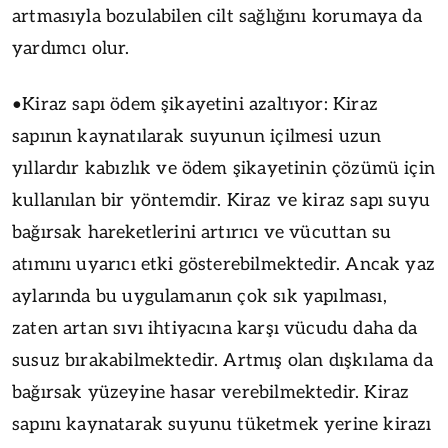
artmasıyla bozulabilen cilt sağlığını korumaya da
yardımcı olur.
•Kiraz sapı ödem şikayetini azaltıyor: Kiraz
sapının kaynatılarak suyunun içilmesi uzun
yıllardır kabızlık ve ödem şikayetinin çözümü için
kullanılan bir yöntemdir. Kiraz ve kiraz sapı suyu
bağırsak hareketlerini artırıcı ve vücuttan su
atımını uyarıcı etki gösterebilmektedir. Ancak yaz
aylarında bu uygulamanın çok sık yapılması,
zaten artan sıvı ihtiyacına karşı vücudu daha da
susuz bırakabilmektedir. Artmış olan dışkılama da
bağırsak yüzeyine hasar verebilmektedir. Kiraz
sapını kaynatarak suyunu tüketmek yerine kirazı