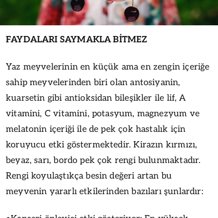
FAYDALARI SAYMAKLA BİTMEZ
Yaz meyvelerinin en küçük ama en zengin içeriğe
sahip meyvelerinden biri olan antosiyanin,
kuarsetin gibi antioksidan bileşikler ile lif, A
vitamini, C vitamini, potasyum, magnezyum ve
melatonin içeriği ile de pek çok hastalık için
koruyucu etki göstermektedir. Kirazın kırmızı,
beyaz, sarı, bordo pek çok rengi bulunmaktadır.
Rengi koyulaştıkça besin değeri artan bu
meyvenin yararlı etkilerinden bazıları şunlardır: