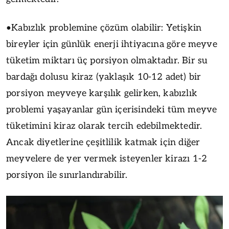
•Kabızlık problemine çözüm olabilir: Yetişkin
bireyler için günlük enerji ihtiyacına göre meyve
tüketim miktarı üç porsiyon olmaktadır. Bir su
bardağı dolusu kiraz (yaklaşık 10-12 adet) bir
porsiyon meyveye karşılık gelirken, kabızlık
problemi yaşayanlar gün içerisindeki tüm meyve
tüketimini kiraz olarak tercih edebilmektedir.
Ancak diyetlerine çeşitlilik katmak için diğer
meyvelere de yer vermek isteyenler kirazı 1-2
porsiyon ile sınırlandırabilir.