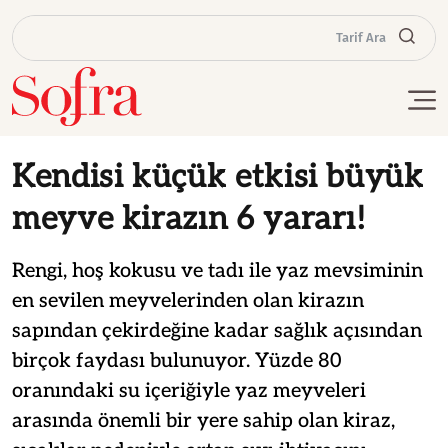
Tarif Ara
Kendisi küçük etkisi büyük
meyve kirazın 6 yararı!
Rengi, hoş kokusu ve tadı ile yaz mevsiminin
en sevilen meyvelerinden olan kirazın
sapından çekirdeğine kadar sağlık açısından
birçok faydası bulunuyor. Yüzde 80
oranındaki su içeriğiyle yaz meyveleri
arasında önemli bir yere sahip olan kiraz,