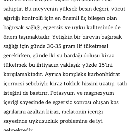
sahiptir. Bu meyvenin yüksek besin değeri, vücut
ağırlığı kontrolü için en önemli üç bileşen olan
bağırsak sağlığı, egzersiz ve uyku kalitesinde de
önem taşımaktadır. Yetişkin bir bireyin bağırsak
sağlığı için günde 30-35 gram lif tüketmesi
gerekirken, günde iki su bardağı dolusu kiraz
tüketmek bu ihtiyacın yaklaşık yüzde 15'ini
karşılamaktadır. Ayrıca kompleks karbonhidrat
içermesi sebebiyle kiraz tokluk hissini uzatıp, tatlı
isteğini de bastırır. Potasyum ve magnezyum
içeriği sayesinde de egzersiz sonrası oluşan kas
ağrılarını azaltan kiraz, melatonin içeriği
sayesinde uykusuzluk problemine de iyi
gelmektedir.