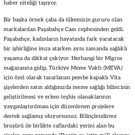
haber niteliği taşıyor.
Bir başka örnek çaba da ülkemizin gururu olan
markalardan Paşabahçe Cam cephesinden geldi.
Paşabahçe, kadınların hayatında fark yaratacak
bir işbirliğine imza atarken aynı zamanda sağlıklı
yaşama da dikkat çekiyor. Herhangi bir Migros
mağazasına gidip, Türkiye Meme Vakfı (MEVA)
için özel olarak tasarlanan pembe kapaklı Vita
şişelerden satın aldığınızda meme sağlığı bilincinin
geliştirilmesi ve erken teşhis olanaklarının
yaygınlaştırılması için düzenlenen projelere
destek sağlamış oluyorsunuz. Bilinçlendirme
broşürü ile birlikte raflardaki yerini alan bu