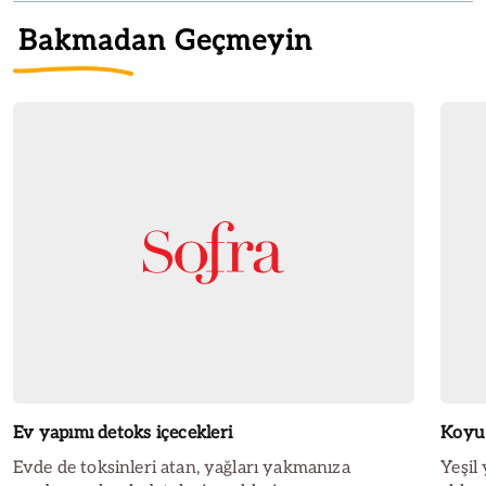
Bakmadan Geçmeyin
Ev yapımı detoks içecekleri
Koyu 
Evde de toksinleri atan, yağları yakmanıza
Yeşil