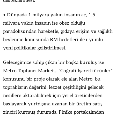
desteklenmesi.
• Dünyada 1 milyara yakın insanın aç, 1,5
milyara yakın insanın ise obez olduğu
paradoksundan hareketle, gıdaya erişim ve sağlıklı
beslenme konusunda BM hedefleri ile uyumlu
yeni politikalar geliştirilmesi.
Geleceğimize sahip çıkan bir başka kuruluş ise
Metro Toptancı Market… "Coğrafi İşaretli ürünler"
konusunu bir proje olarak ele alan Metro, bu
toprakların değerini, lezzet çeşitliliğini gelecek
nesillere aktarabilmek için yerel üreticilerden
başlayarak yurtdışına uzanan bir üretim-satış
zinciri kurmuş durumda. Finike portakalından