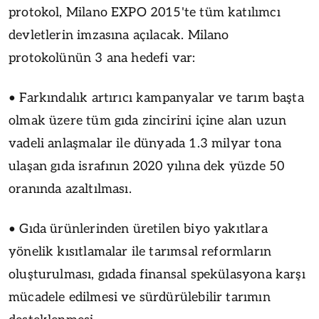
protokol, Milano EXPO 2015'te tüm katılımcı
devletlerin imzasına açılacak. Milano
protokolünün 3 ana hedefi var:
• Farkındalık artırıcı kampanyalar ve tarım başta
olmak üzere tüm gıda zincirini içine alan uzun
vadeli anlaşmalar ile dünyada 1.3 milyar tona
ulaşan gıda israfının 2020 yılına dek yüzde 50
oranında azaltılması.
• Gıda ürünlerinden üretilen biyo yakıtlara
yönelik kısıtlamalar ile tarımsal reformların
oluşturulması, gıdada finansal spekülasyona karşı
mücadele edilmesi ve sürdürülebilir tarımın