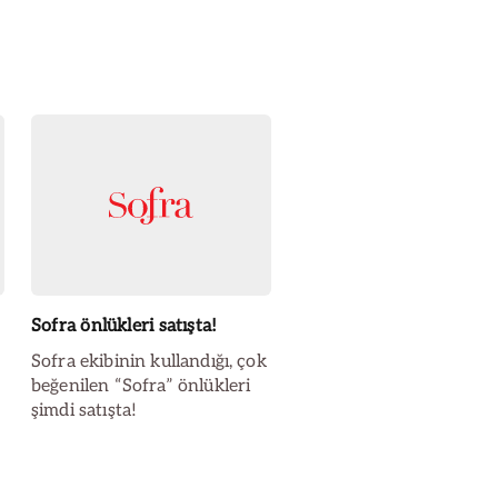
Sofra önlükleri satışta!
Sofra ekibinin kullandığı, çok
beğenilen “Sofra” önlükleri
şimdi satışta!