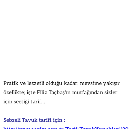
Pratik ve lezzetli olduğu kadar, mevsime yakışır
özellikte; işte Filiz Taçbaş'ın mutfağından sizler
için seçtiği tarif…
Sebzeli Tavuk tarifi için :