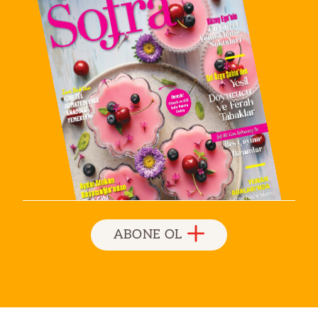
ABONE OL