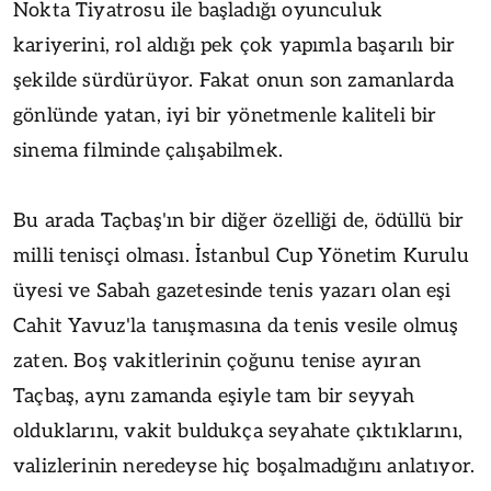
Nokta Tiyatrosu ile başladığı oyunculuk
kariyerini, rol aldığı pek çok yapımla başarılı bir
şekilde sürdürüyor. Fakat onun son zamanlarda
gönlünde yatan, iyi bir yönetmenle kaliteli bir
sinema filminde çalışabilmek.
Bu arada Taçbaş'ın bir diğer özelliği de, ödüllü bir
milli tenisçi olması. İstanbul Cup Yönetim Kurulu
üyesi ve Sabah gazetesinde tenis yazarı olan eşi
Cahit Yavuz'la tanışmasına da tenis vesile olmuş
zaten. Boş vakitlerinin çoğunu tenise ayıran
Taçbaş, aynı zamanda eşiyle tam bir seyyah
olduklarını, vakit buldukça seyahate çıktıklarını,
valizlerinin neredeyse hiç boşalmadığını anlatıyor.