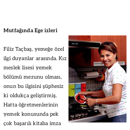
Mutfağında Ege izleri
Filiz Taçbaş, yemeğe özel
ilgi duyanlar arasında. Kız
meslek lisesi yemek
bölümü mezunu olması,
onun bu ilgisini şüphesiz
ki oldukça geliştirmiş.
Hatta öğretmenlerinin
yemek konusunda pek
çok başarılı kitaba imza