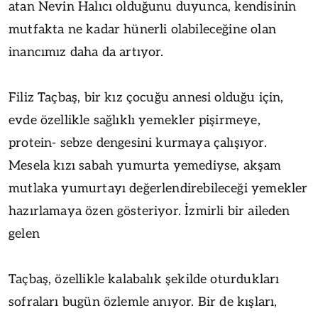
atan Nevin Halıcı olduğunu duyunca, kendisinin
mutfakta ne kadar hünerli olabileceğine olan
inancımız daha da artıyor.
Filiz Taçbaş, bir kız çocuğu annesi olduğu için,
evde özellikle sağlıklı yemekler pişirmeye,
protein- sebze dengesini kurmaya çalışıyor.
Mesela kızı sabah yumurta yemediyse, akşam
mutlaka yumurtayı değerlendirebileceği yemekler
hazırlamaya özen gösteriyor. İzmirli bir aileden
gelen
Taçbaş, özellikle kalabalık şekilde oturdukları
sofraları bugün özlemle anıyor. Bir de kışları,