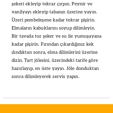
şekeri ekleyip tekrar çırpın. Peynir ve
vanilyayı ekleyip tabanın üzerine yayın.
Üzeri pembeleşene kadar tekrar pişirin.
Elmaların kabuklarını soyup dilimleyin.
Bir tavada toz şeker ve su ile yumuşayana
kadar pişirin. Fırından çıkardığınız kek
ılındıktan sonra, elma dilimlerini üzerine
dizin. Tart jölesini, üzerindeki tarife göre
hazırlayıp, en üste yayın. Jöle donduktan
sonra dilimleyerek servis yapın.