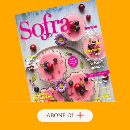
ABONE OL