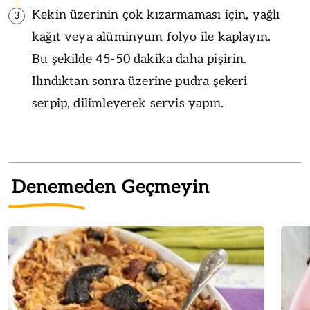
Kekin üzerinin çok kızarmaması için, yağlı
3
kağıt veya alüminyum folyo ile kaplayın.
Bu şekilde 45-50 dakika daha pişirin.
Ilındıktan sonra üzerine pudra şekeri
serpip, dilimleyerek servis yapın.
Denemeden Geçmeyin