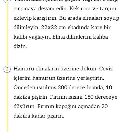
çırpmaya devam edin. Kek unu ve tarçını
ekleyip karıştırın. Bu arada elmaları soyup
dilimleyin. 22x22 cm ebadında kare bir
kalıbı yağlayın. Elma dilimlerini kalıba
dizin.
Hamuru elmaların üzerine dökün. Ceviz
2
içlerini hamurun üzerine yerleştirin.
Önceden ısıtılmış 200 derece fırında, 10
dakika pişirin. Fırının ısısını 180 dereceye
düşürün. Fırının kapağını açmadan 20
dakika kadar pişirin.