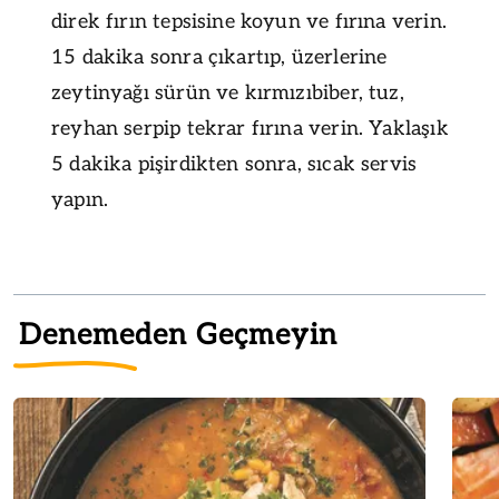
direk fırın tepsisine koyun ve fırına verin.
15 dakika sonra çıkartıp, üzerlerine
zeytinyağı sürün ve kırmızıbiber, tuz,
reyhan serpip tekrar fırına verin. Yaklaşık
5 dakika pişirdikten sonra, sıcak servis
yapın.
Denemeden Geçmeyin