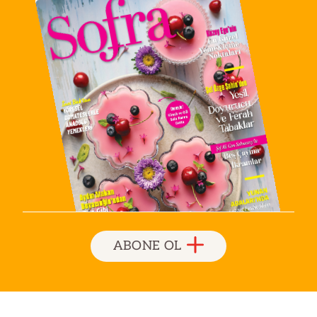
ABONE OL