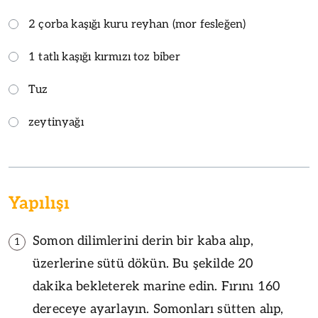
2 çorba kaşığı kuru reyhan (mor fesleğen)
1 tatlı kaşığı kırmızı toz biber
Tuz
zeytinyağı
Yapılışı
Somon dilimlerini derin bir kaba alıp,
1
üzerlerine sütü dökün. Bu şekilde 20
dakika bekleterek marine edin. Fırını 160
dereceye ayarlayın. Somonları sütten alıp,