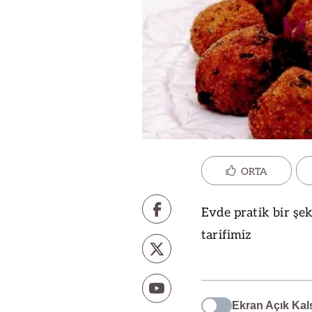
ORTA
Evde pratik bir şek
tarifimiz
Ekran Açık Kal