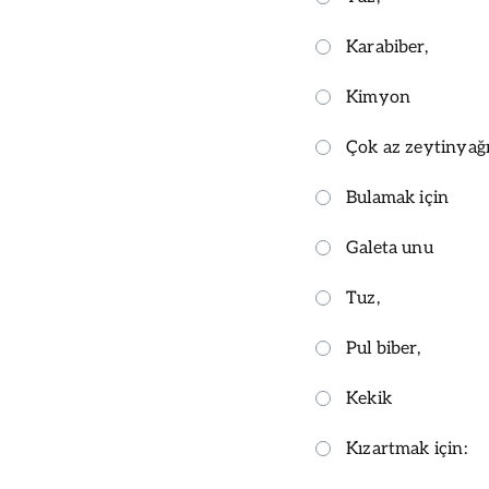
Karabiber,
Kimyon
Çok az zeytinyağ
Bulamak için
Galeta unu
Tuz,
Pul biber,
Kekik
Kızartmak için: