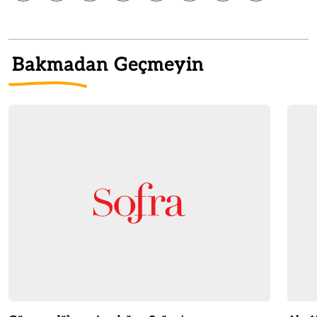
Bakmadan Geçmeyin