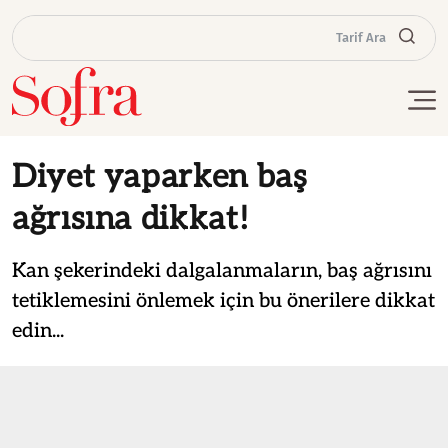
Tarif Ara
Diyet yaparken baş
ağrısına dikkat!
Kan şekerindeki dalgalanmaların, baş ağrısını
tetiklemesini önlemek için bu önerilere dikkat
edin...