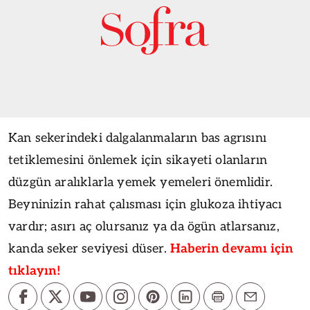
Kan sekerindeki dalgalanmaların bas agrısını
tetiklemesini önlemek için sikayeti olanların
düzgün aralıklarla yemek yemeleri önemlidir.
Beyninizin rahat çalısması için glukoza ihtiyacı
vardır; asırı aç olursanız ya da ögün atlarsanız,
kanda seker seviyesi düser.
Haberin devamı için
tıklayın!