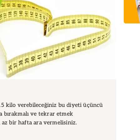
5 kilo verebileceğiniz bu diyeti üçüncü
 bırakmalı ve tekrar etmek
 az bir hafta ara vermelisiniz.